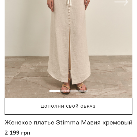
ДОПОЛНИ СВОЙ ОБРАЗ
Женское платье Stimma Мавия кремовый
2 199 грн