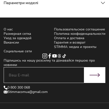
Параметри моделі
О нас
Пользовательское соглашение
Размерная сетка
Политика конфиденциальности
Уход за одеждой
Оплата и доставка
Вакансии
Гарантия и возврат
STIMMA: медиа и проекты
Социальные сети
Підпишись на нашу розсилку та дізнавайся першою про
новинки
0 800 300 068
Stimmacomua@gmail.com