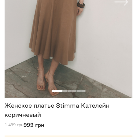
Женское платье Stimma Кателейн
коричневый
999 грн
1 499 грн