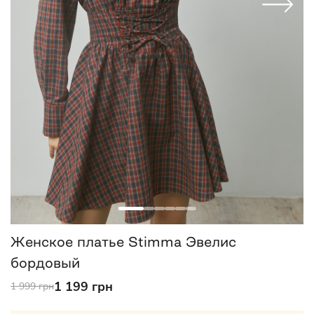
Женское платье Stimma Эвелис
бордовый
1 199 грн
1 999 грн