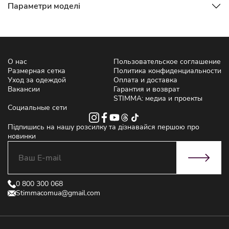
Параметри моделі
О нас
Пользовательское соглашение
Размерная сетка
Политика конфиденциальности
Уход за одеждой
Оплата и доставка
Вакансии
Гарантия и возврат
STIMMA: медиа и проекты
Социальные сети
Підпишись на нашу розсилку та дізнавайся першою про
новинки
0 800 300 068
Stimmacomua@gmail.com