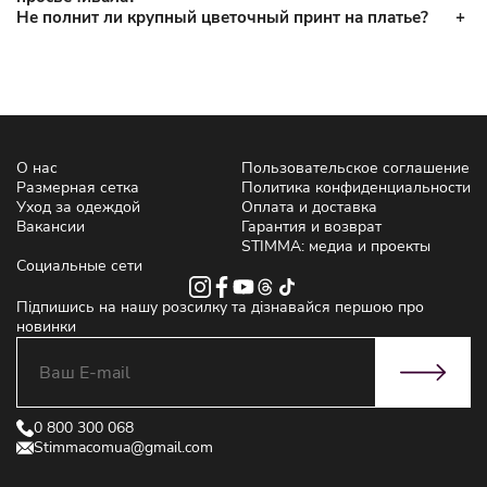
Не полнит ли крупный цветочный принт на платье?
О нас
Пользовательское соглашение
Размерная сетка
Политика конфиденциальности
Уход за одеждой
Оплата и доставка
Вакансии
Гарантия и возврат
STIMMA: медиа и проекты
Социальные сети
Підпишись на нашу розсилку та дізнавайся першою про
новинки
0 800 300 068
Stimmacomua@gmail.com