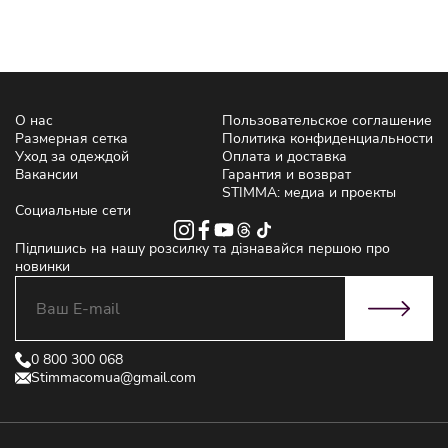
О нас
Пользовательское соглашение
Размерная сетка
Политика конфиденциальности
Уход за одеждой
Оплата и доставка
Вакансии
Гарантия и возврат
STIMMA: медиа и проекты
Социальные сети
Підпишись на нашу розсилку та дізнавайся першою про
новинки
0 800 300 068
Stimmacomua@gmail.com