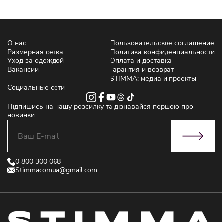
О нас
Пользовательское соглашение
Размерная сетка
Политика конфиденциальности
Уход за одеждой
Оплата и доставка
Вакансии
Гарантия и возврат
STIMMA: медиа и проекты
Социальные сети
Підпишись на нашу розсилку та дізнавайся першою про
новинки
0 800 300 068
Stimmacomua@gmail.com