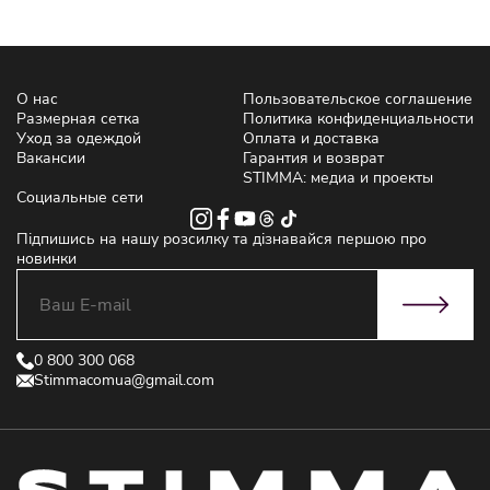
О нас
Пользовательское соглашение
Размерная сетка
Политика конфиденциальности
Уход за одеждой
Оплата и доставка
Вакансии
Гарантия и возврат
STIMMA: медиа и проекты
Социальные сети
Підпишись на нашу розсилку та дізнавайся першою про
новинки
0 800 300 068
Stimmacomua@gmail.com