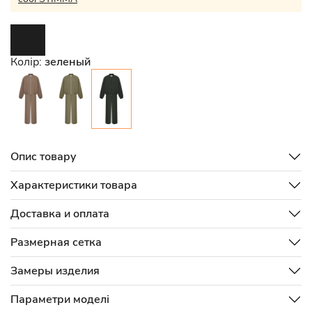
Колір:
зеленый
Опис товару
Характеристики товара
Доставка и оплата
Размерная сетка
Замеры изделия
Параметри моделі