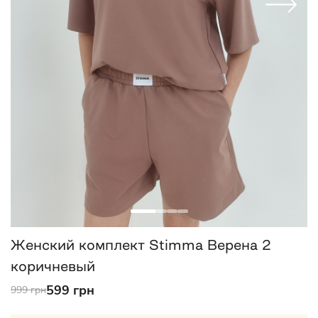
Женский комплект Stimma Верена 2
коричневый
599 грн
999 грн