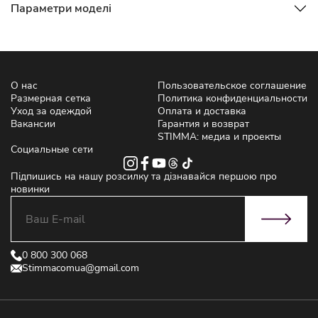
Параметри моделі
О нас
Пользовательское соглашение
Размерная сетка
Политика конфиденциальности
Уход за одеждой
Оплата и доставка
Вакансии
Гарантия и возврат
STIMMA: медиа и проекты
Социальные сети
Підпишись на нашу розсилку та дізнавайся першою про
новинки
0 800 300 068
Stimmacomua@gmail.com