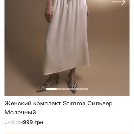
Женский комплект Stimma Сильвер
Молочный
999 грн
1 499 грн