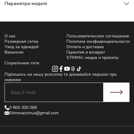
Параметри моделі
О нас
Пользовательское соглашение
Размерная сетка
Политика конфиденциальности
Уход за одеждой
Оплата и доставка
Вакансии
Гарантия и возврат
STIMMA: медиа и проекты
Социальные сети
Підпишись на нашу розсилку та дізнавайся першою про
новинки
0 800 300 068
Stimmacomua@gmail.com