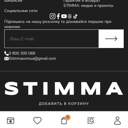
Вакансии
Гарантия и возврат
STIMMA: медиа и проекты
Социальные сети
Підпишись на нашу розсилку та дізнавайся першою про
новинки
0 800 300 068
Stimmacomua@gmail.com
ДОБАВИТЬ В КОРЗИНУ
© 2021 STIMMA - Интернет магазин женской одежды от производителя
0