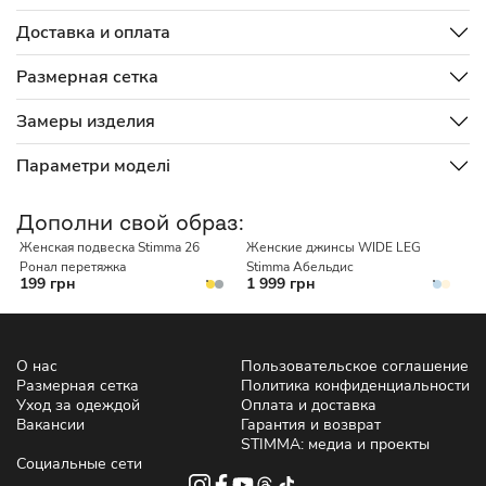
Доставка и оплата
Размерная сетка
Замеры изделия
Параметри моделі
Дополни свой образ:
Женская подвеска Stimma 26
Женские джинсы WIDE LEG
Ронал перетяжка
Stimma Абельдис
199 грн
1 999 грн
О нас
Пользовательское соглашение
Размерная сетка
Политика конфиденциальности
Уход за одеждой
Оплата и доставка
Вакансии
Гарантия и возврат
STIMMA: медиа и проекты
Социальные сети