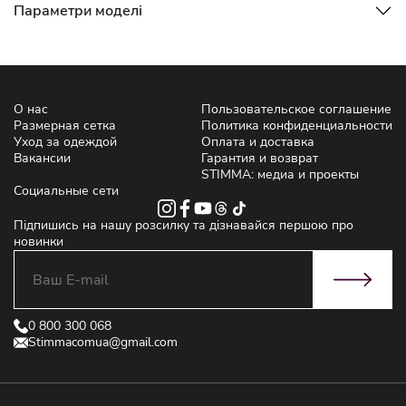
Параметри моделі
О нас
Пользовательское соглашение
Размерная сетка
Политика конфиденциальности
Уход за одеждой
Оплата и доставка
Вакансии
Гарантия и возврат
STIMMA: медиа и проекты
Социальные сети
Підпишись на нашу розсилку та дізнавайся першою про
новинки
0 800 300 068
Stimmacomua@gmail.com