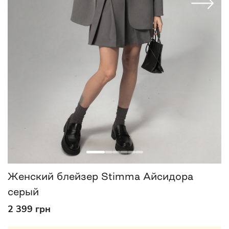
Женский блейзер Stimma Айсидора
серый
2 399 грн