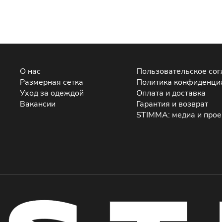
О нас
Пользовательское со
Размерная сетка
Политика конфиденци
Уход за одеждой
Оплата и доставка
Вакансии
Гарантия и возврат
STIMMA: медиа и про