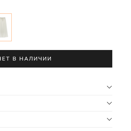
НЕТ В НАЛИЧИИ