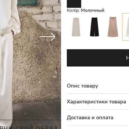
Колір:
Молочный
Опис товару
Характеристики товара
Доставка и оплата
ЛНИ СВОЙ ОБРАЗ