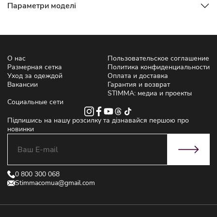
Параметри моделі
О нас
Пользовательское соглашение
Размерная сетка
Политика конфиденциальности
Уход за одеждой
Оплата и доставка
Вакансии
Гарантия и возврат
STIMMA: медиа и проекты
Социальные сети
Підпишись на нашу розсилку та дізнавайся першою про
новинки
0 800 300 068
Stimmacomua@gmail.com