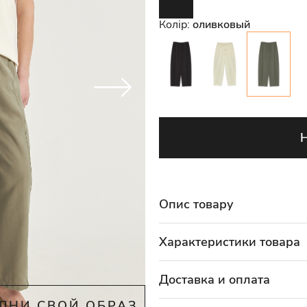
Колір:
оливковый
Опис товару
Характеристики товара
Доставка и оплата
ЛНИ СВОЙ ОБРАЗ