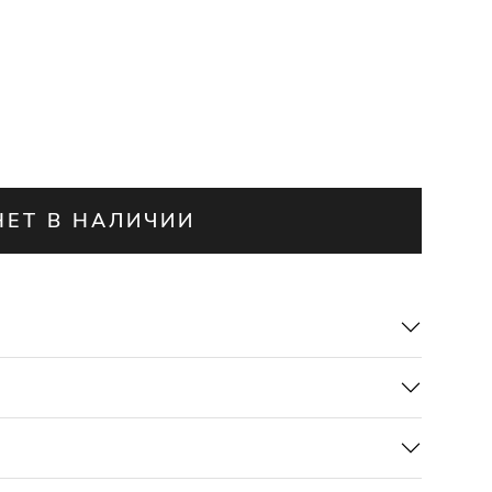
НЕТ В НАЛИЧИИ