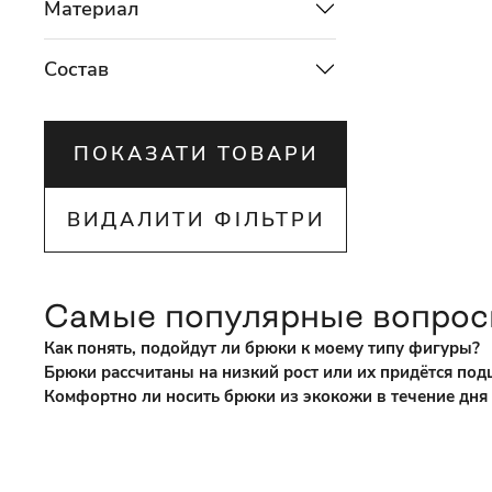
Материал
Состав
ПОКАЗАТИ ТОВАРИ
ВИДАЛИТИ ФІЛЬТРИ
Самые популярные вопро
Как понять, подойдут ли брюки к моему типу фигуры?
Брюки рассчитаны на низкий рост или их придётся под
Комфортно ли носить брюки из экокожи в течение дня (