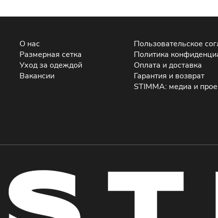
О нас
Пользовательское со
Размерная сетка
Политика конфиденци
Уход за одеждой
Оплата и доставка
Вакансии
Гарантия и возврат
STIMMA: медиа и про