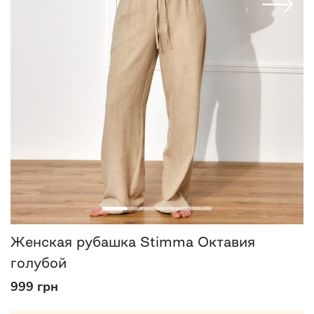
Женская рубашка Stimma Октавия
голубой
999 грн