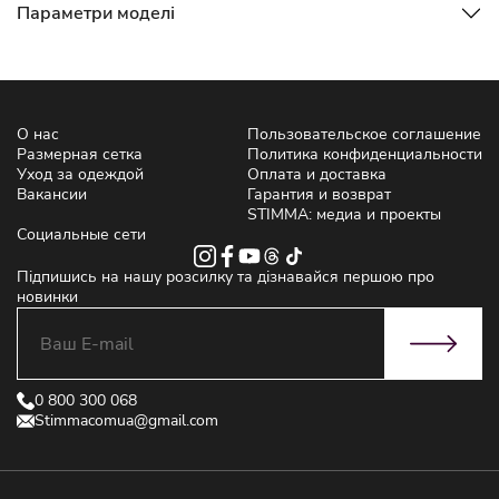
Параметри моделі
О нас
Пользовательское соглашение
Размерная сетка
Политика конфиденциальности
Уход за одеждой
Оплата и доставка
Вакансии
Гарантия и возврат
STIMMA: медиа и проекты
Социальные сети
Підпишись на нашу розсилку та дізнавайся першою про
новинки
0 800 300 068
Stimmacomua@gmail.com