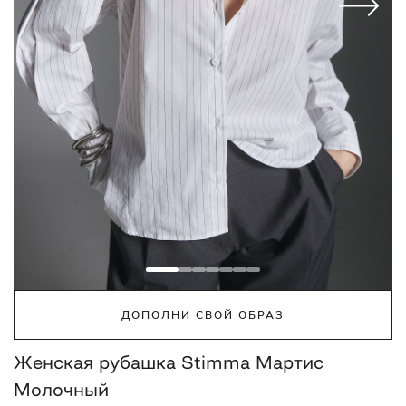
ДОПОЛНИ СВОЙ ОБРАЗ
Женская рубашка Stimma Мартис
Молочный