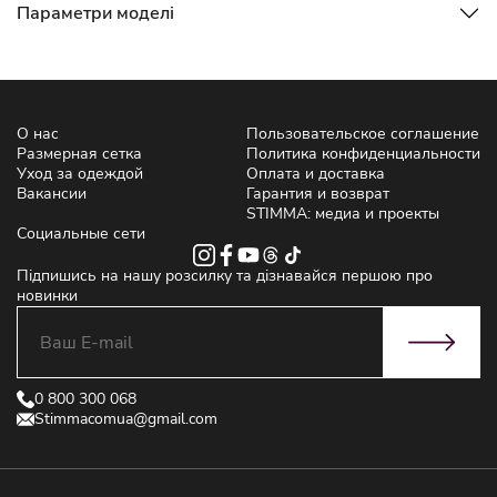
Параметри моделі
О нас
Пользовательское соглашение
Размерная сетка
Политика конфиденциальности
Уход за одеждой
Оплата и доставка
Вакансии
Гарантия и возврат
STIMMA: медиа и проекты
Социальные сети
Підпишись на нашу розсилку та дізнавайся першою про
новинки
0 800 300 068
Stimmacomua@gmail.com