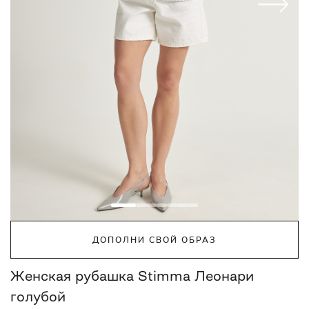
ДОПОЛНИ СВОЙ ОБРАЗ
Женская рубашка Stimma Леонари
голубой