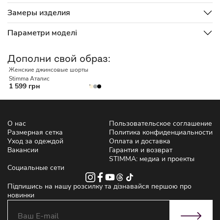
Замеры изделия
Параметри моделі
Дополни свой образ:
Женские джинсовые шорты
Stimma Аталис
1 599 грн
О нас
Пользовательское соглашение
Размерная сетка
Политика конфиденциальности
Уход за одеждой
Оплата и доставка
Вакансии
Гарантия и возврат
STIMMA: медиа и проекты
Социальные сети
Підпишись на нашу розсилку та дізнавайся першою про
новинки