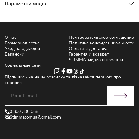
Параметри моделі
О нас
Пользовательское соглашение
Размерная сетка
Политика конфиденциальности
Уход за одеждой
Оплата и доставка
Вакансии
Гарантия и возврат
STIMMA: медиа и проекты
Социальные сети
Підпишись на нашу розсилку та дізнавайся першою про
новинки
0 800 300 068
Stimmacomua@gmail.com