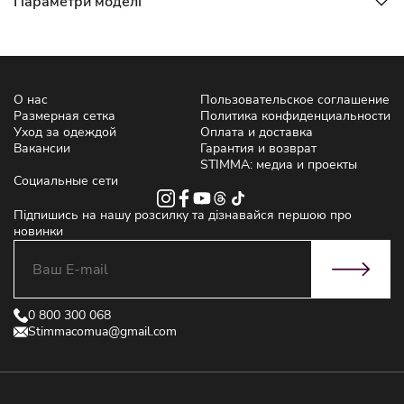
Параметри моделі
О нас
Пользовательское соглашение
Размерная сетка
Политика конфиденциальности
Уход за одеждой
Оплата и доставка
Вакансии
Гарантия и возврат
STIMMA: медиа и проекты
Социальные сети
Підпишись на нашу розсилку та дізнавайся першою про
новинки
0 800 300 068
Stimmacomua@gmail.com