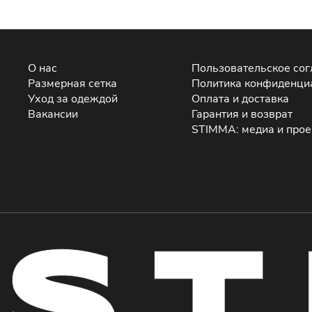
О нас
Пользовательское со
Размерная сетка
Политика конфиденци
Уход за одеждой
Оплата и доставка
Вакансии
Гарантия и возврат
STIMMA: медиа и про