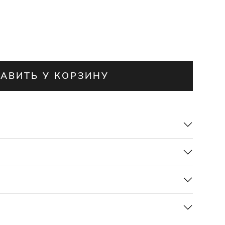
АВИТЬ У КОРЗИНУ