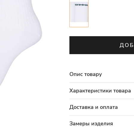
ДОБ
Опис товару
Характеристики товара
Доставка и оплата
Замеры изделия