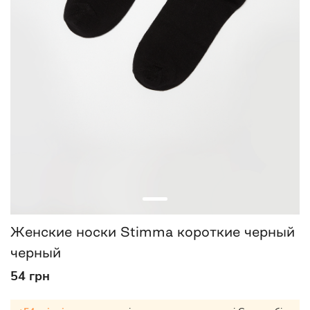
Женские носки Stimma короткие черный
черный
54 грн