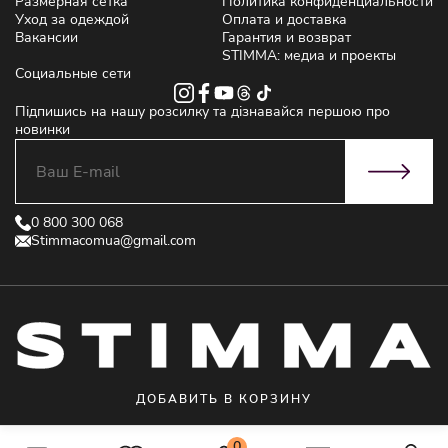
Размерная сетка
Политика конфиденциальности
Уход за одеждой
Оплата и доставка
Вакансии
Гарантия и возврат
STIMMA: медиа и проекты
Социальные сети
Підпишись на нашу розсилку та дізнавайся першою про
новинки
0 800 300 068
Stimmacomua@gmail.com
ДОБАВИТЬ В КОРЗИНУ
© 2021 STIMMA - Интернет магазин женской одежды от производителя
0