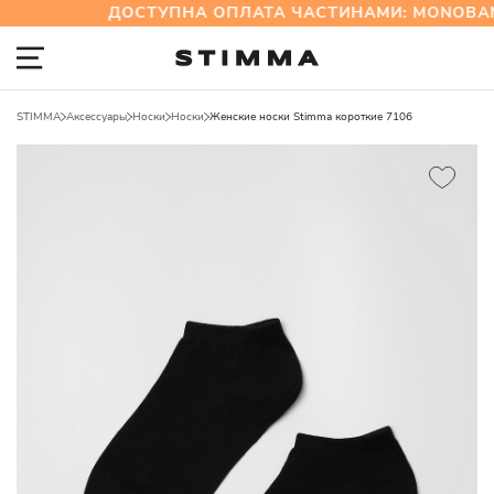
ДОСТУПНА ОПЛАТА ЧАСТИНАМИ: MONOBAN
STIMMA
Аксессуары
Носки
Носки
Женские носки Stimma короткие 7106