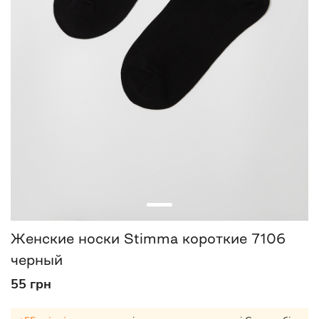
Женские носки Stimma короткие 7106
черный
55 грн