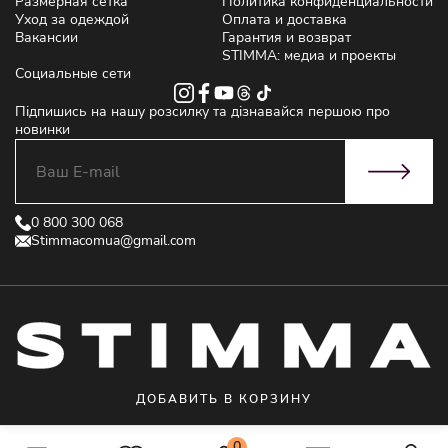
Размерная сетка
Политика конфиденциальности
Уход за одеждой
Оплата и доставка
Вакансии
Гарантия и возврат
STIMMA: медиа и проекты
Социальные сети
Підпишись на нашу розсилку та дізнавайся першою про
новинки
0 800 300 068
Stimmacomua@gmail.com
ДОБАВИТЬ В КОРЗИНУ
© 2021 STIMMA - Интернет магазин женской одежды от производителя
0