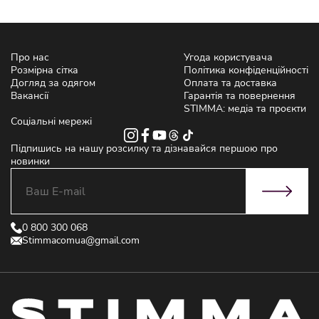
Про нас
Угода користувача
Розмірна сітка
Політика конфіденційності
Догляд за одягом
Оплата та доставка
Вакансії
Гарантія та повернення
STIMMA: медіа та проєкти
Соціальні мережі
Підпишись на нашу розсилку та дізнавайся першою про
новинки
0 800 300 068
Stimmacomua@gmail.com