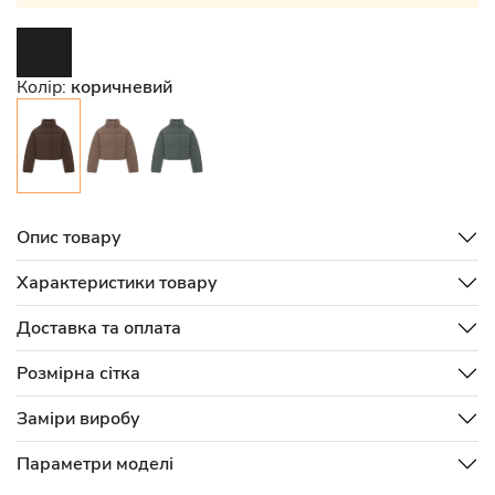
Колір:
коричневий
Опис товару
Характеристики товару
Доставка та оплата
Розмірна сітка
Заміри виробу
Параметри моделі