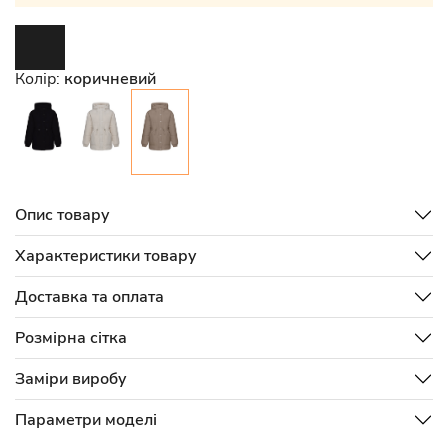
Колір:
коричневий
Опис товару
Характеристики товару
Доставка та оплата
Розмірна сітка
Заміри виробу
Параметри моделі