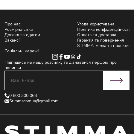
Про нас
Угода користувача
Розмірна сітка
Політика конфіденційності
Догляд за одягом
Оплата та доставка
Вакансії
Гарантія та повернення
STIMMA: медіа та проєкти
Соціальні мережі
Підпишись на нашу розсилку та дізнавайся першою про
новинки
0 800 300 068
Stimmacomua@gmail.com