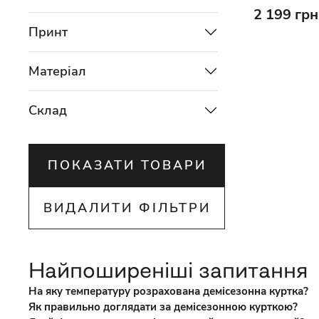
2 199 грн
Принт
Матеріал
Склад
ПОКАЗАТИ ТОВАРИ
ВИДАЛИТИ ФІЛЬТРИ
Найпоширеніші запитання
На яку температуру розрахована демісезонна куртка?
Як правильно доглядати за демісезонною курткою?