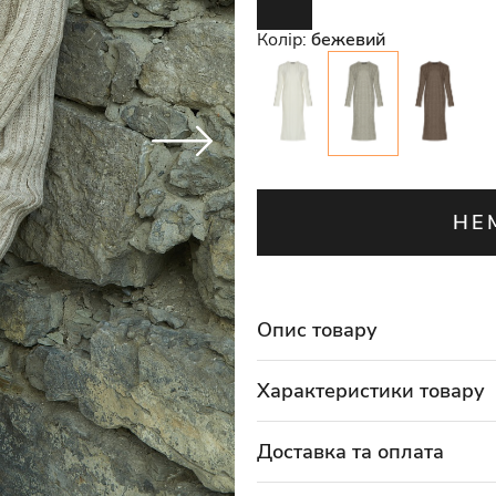
Колір:
бежевий
НЕ
Опис товару
Характеристики товару
Доставка та оплата