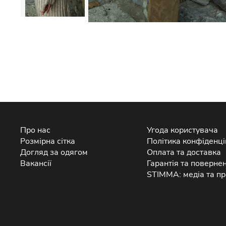
Про нас
Угода користувача
Розмірна сітка
Політика конфіденці
Догляд за одягом
Оплата та доставка
Вакансії
Гарантія та поверне
STIMMA: медіа та пр