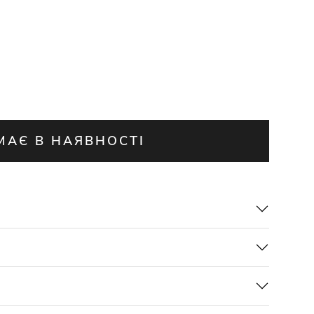
МАЄ В НАЯВНОСТІ