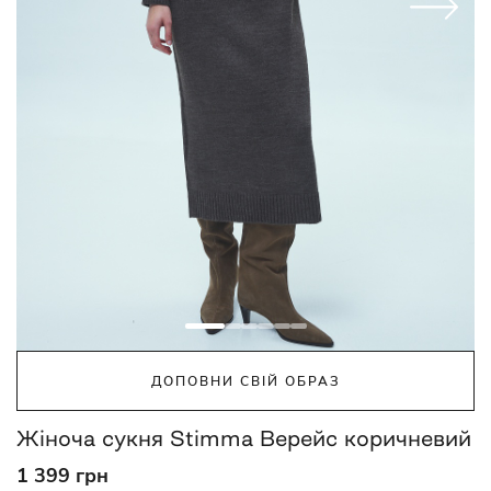
ДОПОВНИ СВІЙ ОБРАЗ
Жіноча сукня Stimma Верейс коричневий
1 399 грн