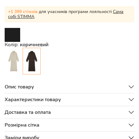
+1 399 стімзів
для учасників програми лояльності
Сама
собі STIMMA
Колір:
коричневий
Опис товару
Характеристики товару
Доставка та оплата
Розмірна сітка
Заміри виробу