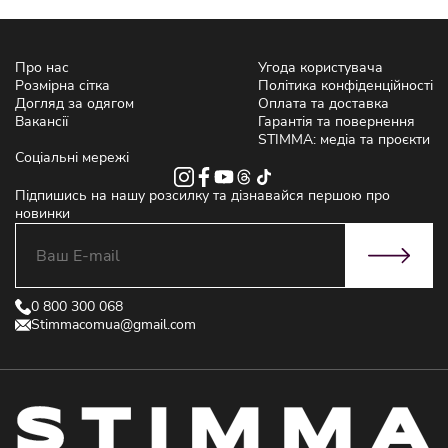
Про нас
Угода користувача
Розмірна сітка
Політика конфіденційності
Догляд за одягом
Оплата та доставка
Вакансії
Гарантія та повернення
STIMMA: медіа та проєкти
Соціальні мережі
Підпишись на нашу розсилку та дізнавайся першою про
новинки
0 800 300 068
Stimmacomua@gmail.com