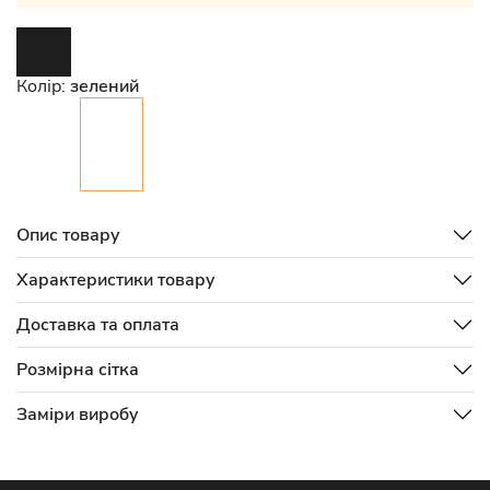
Колір:
зелений
Опис товару
Характеристики товару
Доставка та оплата
Розмірна сітка
Заміри виробу