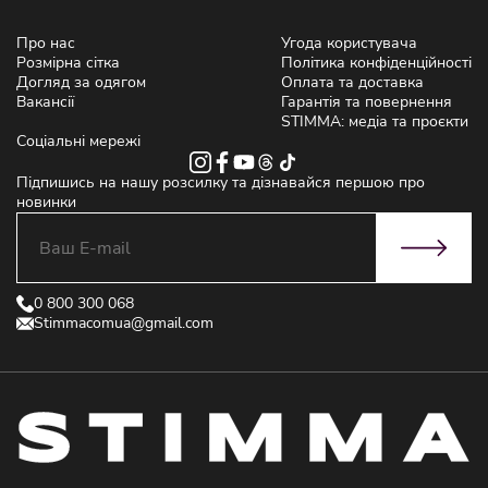
Про нас
Угода користувача
Розмірна сітка
Політика конфіденційності
Догляд за одягом
Оплата та доставка
Вакансії
Гарантія та повернення
STIMMA: медіа та проєкти
Соціальні мережі
Підпишись на нашу розсилку та дізнавайся першою про
новинки
0 800 300 068
Stimmacomua@gmail.com