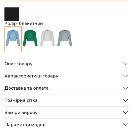
Колір:
блакитний
Опис товару
Характеристики товару
Доставка та оплата
Розмірна сітка
Заміри виробу
Параметри моделі