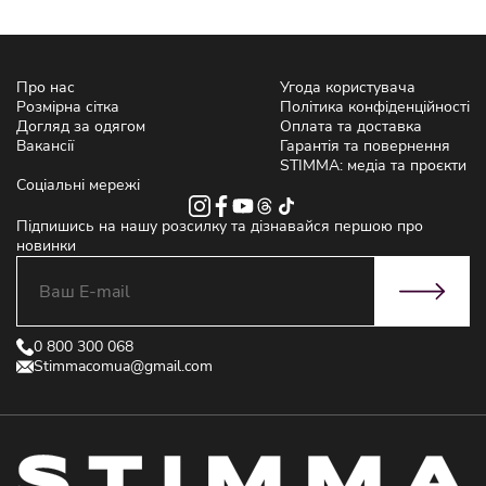
Про нас
Угода користувача
Розмірна сітка
Політика конфіденційності
Догляд за одягом
Оплата та доставка
Вакансії
Гарантія та повернення
STIMMA: медіа та проєкти
Соціальні мережі
Підпишись на нашу розсилку та дізнавайся першою про
новинки
0 800 300 068
Stimmacomua@gmail.com