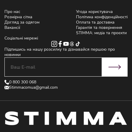
Про нас
Угода користувача
Розмірна сітка
Політика конфіденційності
Догляд за одягом
Оплата та доставка
Вакансії
Гарантія та повернення
STIMMA: медіа та проєкти
Соціальні мережі
Підпишись на нашу розсилку та дізнавайся першою про
новинки
0 800 300 068
Stimmacomua@gmail.com