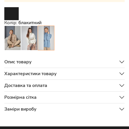
Колір:
блакитний
Опис товару
Характеристики товару
Доставка та оплата
Розмірна сітка
Заміри виробу