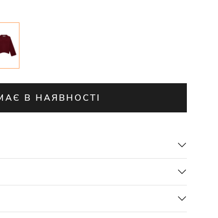
МАЄ В НАЯВНОСТІ