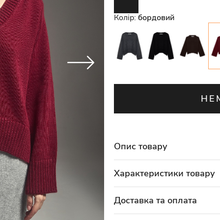
Колір:
бордовий
НЕ
Опис товару
Характеристики товару
Доставка та оплата