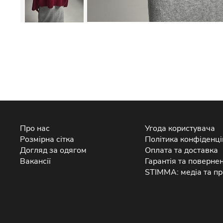
Про нас
Угода користувача
Розмірна сітка
Політика конфіденці
Догляд за одягом
Оплата та доставка
Вакансії
Гарантія та поверне
STIMMA: медіа та пр