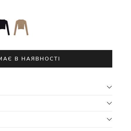
МАЄ В НАЯВНОСТІ