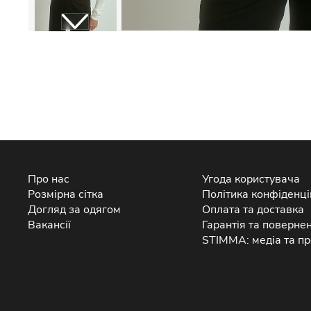
Про нас
Угода користувача
Розмірна сітка
Політика конфіденці
Догляд за одягом
Оплата та доставка
Вакансії
Гарантія та поверне
STIMMA: медіа та пр