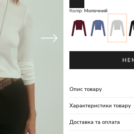
Колір:
Молочний
НЕ
Опис товару
Характеристики товару
Доставка та оплата