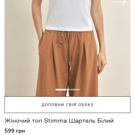
ДОПОВНИ СВІЙ ОБРАЗ
Жіночий топ Stimma Шартель Білий
599 грн