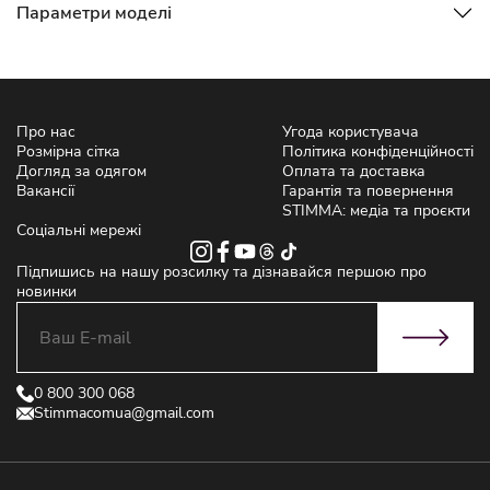
Параметри моделі
Про нас
Угода користувача
Розмірна сітка
Політика конфіденційності
Догляд за одягом
Оплата та доставка
Вакансії
Гарантія та повернення
STIMMA: медіа та проєкти
Соціальні мережі
Підпишись на нашу розсилку та дізнавайся першою про
новинки
0 800 300 068
Stimmacomua@gmail.com