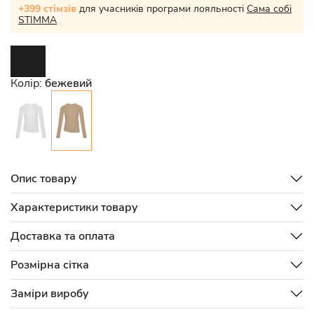
+399 стімзів
для учасників програми лояльності
Сама собі
STIMMA
Колір:
бежевий
Опис товару
Характеристики товару
Доставка та оплата
Розмірна сітка
Заміри виробу