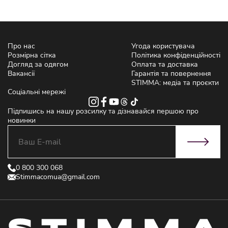
Про нас
Угода користувача
Розмірна сітка
Політика конфіденційності
Догляд за одягом
Оплата та доставка
Вакансії
Гарантія та повернення
STIMMA: медіа та проєкти
Соціальні мережі
Підпишись на нашу розсилку та дізнавайся першою про
новинки
0 800 300 068
Stimmacomua@gmail.com