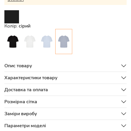
Колір:
сірий
Опис товару
Характеристики товару
Доставка та оплата
Розмірна сітка
Заміри виробу
Параметри моделі