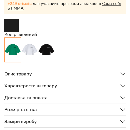
+249 стімзів
для учасників програми лояльності
Сама собі
STIMMA
Колір:
зелений
Опис товару
Характеристики товару
Доставка та оплата
Розмірна сітка
Заміри виробу