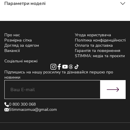
Параметри моделі
Про нас
Угода користувача
Розмірна сітка
Політика конфіденційності
Догляд за одягом
Оплата та доставка
Вакансії
Гарантія та повернення
STIMMA: медіа та проєкти
Соціальні мережі
Підпишись на нашу розсилку та дізнавайся першою про
новинки
0 800 300 068
Stimmacomua@gmail.com