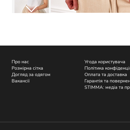
Про нас
Угода користувача
Розмірна сітка
Політика конфіденці
Догляд за одягом
Оплата та доставка
Вакансії
Гарантія та поверне
STIMMA: медіа та пр