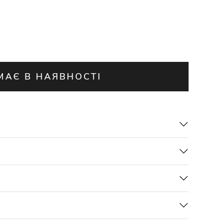
МАЄ В НАЯВНОСТІ