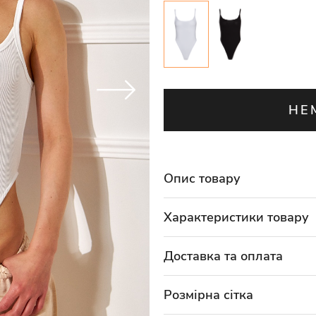
НЕ
Опис товару
Характеристики товару
Доставка та оплата
Розмірна сітка