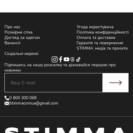
Про нас
Угода користувача
Розмірна сітка
Політика конфіденційності
Догляд за одягом
Оплата та доставка
Вакансії
Гарантія та повернення
STIMMA: медіа та проєкти
Соціальні мережі
Підпишись на нашу розсилку та дізнавайся першою про
новинки
0 800 300 068
Stimmacomua@gmail.com