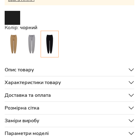
Колір:
чорний
Опис товару
Характеристики товару
Доставка та оплата
Розмірна сітка
Заміри виробу
Параметри моделі