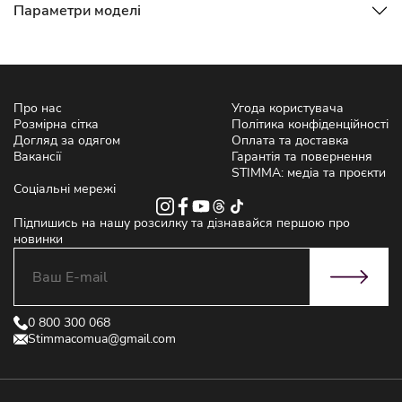
Параметри моделі
Про нас
Угода користувача
Розмірна сітка
Політика конфіденційності
Догляд за одягом
Оплата та доставка
Вакансії
Гарантія та повернення
STIMMA: медіа та проєкти
Соціальні мережі
Підпишись на нашу розсилку та дізнавайся першою про
новинки
0 800 300 068
Stimmacomua@gmail.com