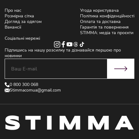
Про нас
Угода користувача
Розмірна сітка
Політика конфіденційності
Догляд за одягом
Оплата та доставка
Вакансії
Гарантія та повернення
STIMMA: медіа та проєкти
Соціальні мережі
Підпишись на нашу розсилку та дізнавайся першою про
новинки
0 800 300 068
Stimmacomua@gmail.com