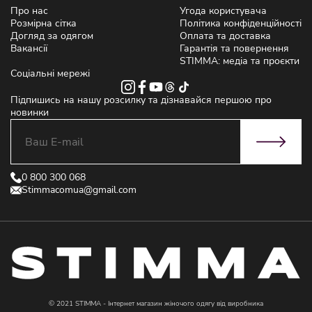
Про нас
Угода користувача
Розмірна сітка
Політика конфіденційності
Догляд за одягом
Оплата та доставка
Вакансії
Гарантія та повернення
STIMMA: медіа та проєкти
Соціальні мережі
Підпишись на нашу розсилку та дізнавайся першою про
новинки
0 800 300 068
Stimmacomua@gmail.com
© 2021 STIMMA - Інтернет магазин жіночого одягу від виробника