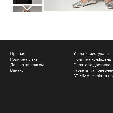
Про нас
Угода користувача
Розмірна сітка
Політика конфіденці
Догляд за одягом
Оплата та доставка
Вакансії
Гарантія та поверне
STIMMA: медіа та пр