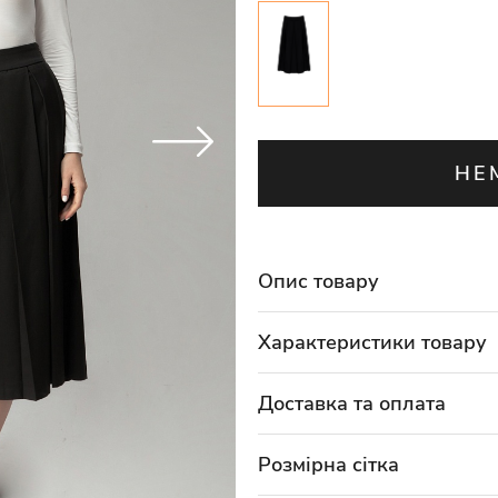
НЕ
Опис товару
Характеристики товару
Доставка та оплата
Розмірна сітка