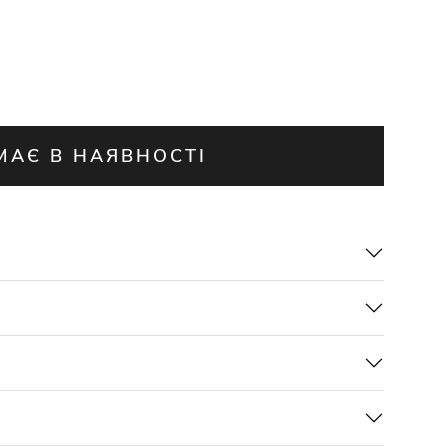
МАЄ В НАЯВНОСТІ