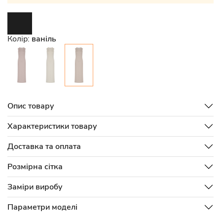
Колір:
ваніль
Опис товару
Характеристики товару
Доставка та оплата
Розмірна сітка
Заміри виробу
Параметри моделі