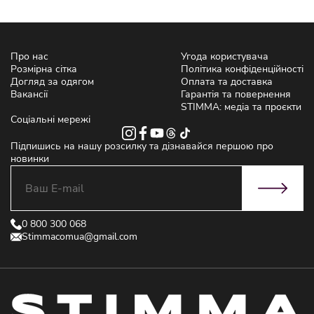
Про нас
Угода користувача
Розмірна сітка
Політика конфіденційності
Догляд за одягом
Оплата та доставка
Вакансії
Гарантія та повернення
STIMMA: медіа та проєкти
Соціальні мережі
Підпишись на нашу розсилку та дізнавайся першою про
новинки
0 800 300 068
Stimmacomua@gmail.com