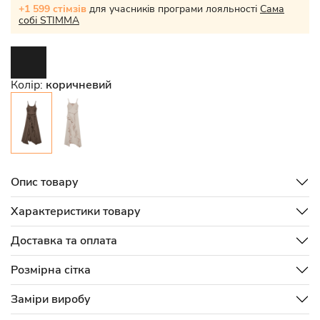
+1 599 стімзів
для учасників програми лояльності
Сама
собі STIMMA
Колір:
коричневий
Опис товару
Характеристики товару
Доставка та оплата
Розмірна сітка
Заміри виробу