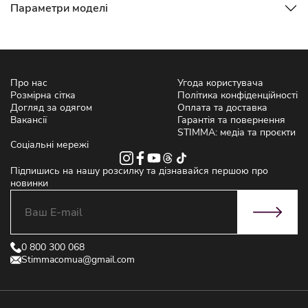
Параметри моделі
Про нас
Угода користувача
Розмірна сітка
Політика конфіденційності
Догляд за одягом
Оплата та доставка
Вакансії
Гарантія та повернення
STIMMA: медіа та проєкти
Соціальні мережі
Підпишись на нашу розсилку та дізнавайся першою про
новинки
0 800 300 068
Stimmacomua@gmail.com