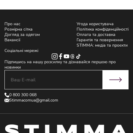
Про нас
Угода користувача
Розмірна сітка
Політика конфіденційності
Догляд за одягом
Оплата та доставка
Вакансії
Гарантія та повернення
STIMMA: медіа та проєкти
Соціальні мережі
Підпишись на нашу розсилку та дізнавайся першою про
новинки
0 800 300 068
Stimmacomua@gmail.com