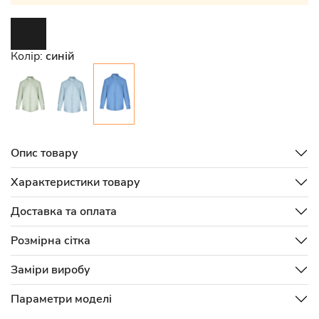
Колір:
синій
Опис товару
Характеристики товару
Доставка та оплата
Розмірна сітка
Заміри виробу
Параметри моделі