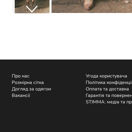
Про нас
Угода користувача
Розмірна сітка
Політика конфіденці
Догляд за одягом
Оплата та доставка
Вакансії
Гарантія та поверне
STIMMA: медіа та пр