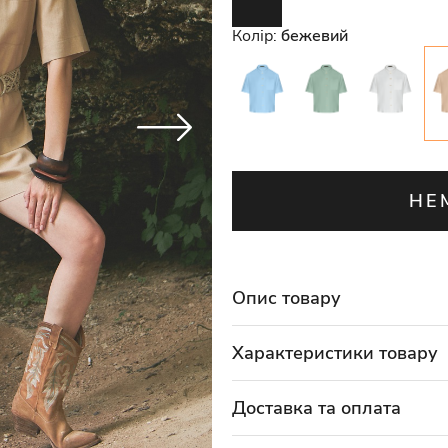
Колір:
бежевий
НЕ
Опис товару
Характеристики товару
Доставка та оплата